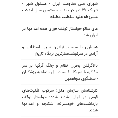
شورای ملی مقاومت ایران - مسئول شورا -
تبریک ۳۰ تیر در صد و بیستمین سال انقلاب
مشروطه علیه سلطنت مطلقه
مای ساتو خواستار توقف فوری همه اعدامها در
ایران شد
همیاری با سیمای آزادی: طنین استقلال و
آزادی در سرنوشت‌سازترین بزنگاه تاریخ
بالا‌گرفتن بحران نظام و جنگ گرگها بر سر
مذاکره با آمریکا - قسمت اول مصاحبه پزشکیان
- سخنگوی مجاهدین
کارشناسان سازمان ملل: سرکوب اقلیت‌های
قومی در ایران تشدید شده؛ خواستار توقف
بازداشت‌های خودسرانه، شکنجه و اعدامها
شدند