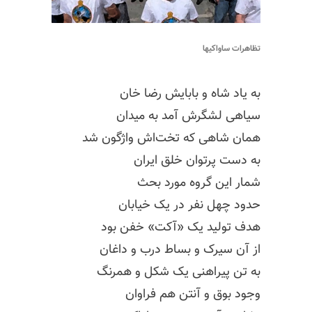
تظاهرات ساواکیها
به یاد شاه و بابایش رضا خان
سیاهی لشگرش آمد به میدان
همان شاهی که
تخت‌اش
واژگون شد
به دست پرتوان خلق ایران
شمار این گروه مورد بحث
حدود چهل نفر در یک خیابان
هدف تولید یک «آکت» خفن بود
از آن سیرک و بساط درب و داغان
به تن پیراهنی یک شکل و همرنگ
وجود بوق و آنتن هم فراوان