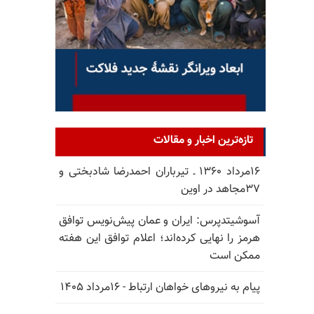
تازه‌ترین اخبار و مقالات
۱۶مرداد ۱۳۶۰ ـ تیرباران احمدرضا شادبختی و
۳۷مجاهد در اوین
آسوشیتدپرس: ایران و عمان پیش‌نویس توافق
هرمز را نهایی کرده‌اند؛ اعلام توافق این هفته
ممکن است
پیام به نیروهای خواهان ارتباط - ۱۶مرداد ۱۴۰۵