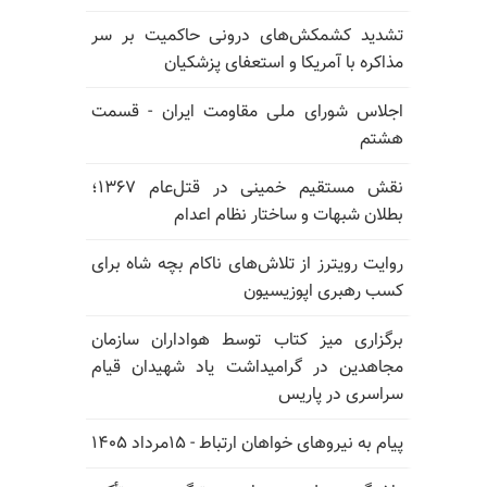
تشدید کشمکش‌های درونی حاکمیت بر سر
مذاکره با آمریکا و استعفای پزشکیان
اجلاس شورای ملی مقاومت ایران - قسمت
هشتم
نقش مستقیم خمینی در قتل‌عام ۱۳۶۷؛
بطلان شبهات و ساختار نظام اعدام
روایت رویترز از تلاش‌های ناکام بچه شاه برای
کسب رهبری اپوزیسیون
برگزاری میز کتاب توسط هواداران سازمان
مجاهدین در گرامیداشت یاد شهیدان قیام
سراسری در پاریس
پیام به نیروهای خواهان ارتباط - ۱۵مرداد ۱۴۰۵