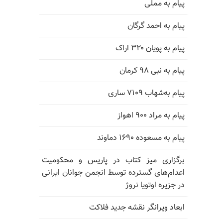
پیام به مملی
پیام به احمد گرگان
پیام به پویان ۳۲۰ اراک
پیام به نبی ۹۸ کرمان
پیام به‌شهاب ۷۱۰۹ ساری
پیام به مراد ۹۰۰ اهواز
پیام به مسعوده ۱۶۹۰ دماوند
برگزاری میز کتاب در پاریس و محکومیت
اعدام‌های گسترده توسط انجمن جوانان ایرانی
در جزیره اوتویا نروژ
ابعاد ویرانگر نقشه جدید فلاکت