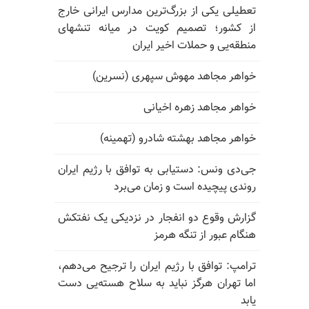
تعطیلی یکی از بزرگ‌ترین مدارس ایرانی خارج
از کشور؛ تصمیم کویت در میانه تنشهای
منطقه‌یی و حملات اخیر ایران
خواهر مجاهد مهوش سپهری (نسرین)
خواهر مجاهد زهره اخیانی
خواهر مجاهد بهشته شادرو (تهمینه)
جی‌دی ونس: دستیابی به توافق با رژیم ایران
روندی پیچیده است و زمان می‌برد
گزارش وقوع دو انفجار در نزدیکی یک نفتکش
هنگام عبور از تنگه هرمز
ترامپ: توافق با رژیم ایران را ترجیح می‌دهم،
اما تهران هرگز نباید به سلاح هسته‌یی دست
یابد