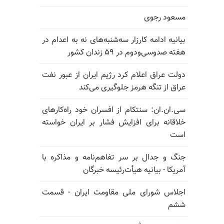
مسعود رجوی
بیانیه ادامه کارزار سه‌شنبه‌های نه به اعدام در
هفته صدوسی‌و‌دوم در ۵۹ زندان کشور
دولت عراق اعلام کرد رژیم ایران از عبور نفت
عراق از تنگه هرمز جلوگیری می‌کند
سی.ان.ان: سنتکام از افسران خود راه‌کارهای
خلاقانه برای افزایش فشار بر ایران خواسته
است
جنگ و جدال بر سر تفاهم‌نامه و مذاکره با
آمریکا - بیانیه هیأت‌رئیسه خبرگان
اجلاس شورای ملی مقاومت ایران - قسمت
ششم