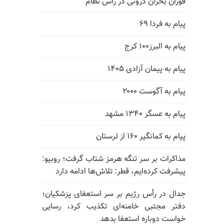
فوران بحران درونی در رأس نظام
پیام به فردا ۶۹
پیام به البرز۱۰۰ کرج
پیام به پیمان آزادی ۱۴۰۵
پیام به آگوست ۲۰۰۰
پیام به عسگر ۱۳۴۰ مشهد
پیام به کمانگیر ۱۶۰ از لرستان
مذاکرات بر سر تنگه هرمز شتاب گرفت؛ روبیو:
پیشرفت کرده‌ایم، قطر: تلاش‌ها ادامه دارد
جدال در رأس رژیم بر سر استعفای پزشکیان؛
دفتر مجتبی خامنه‌ای تکذیب کرد، رسایی
خواست دوباره استعفا بدهد