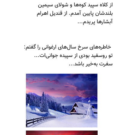
از کلاه سپید کوه‌ها و شولای سیمین
بلندشان پایین آمدم. از قندیل اهرام
آبشارها پریدم...
خاطره‌های سرخ سال‌های ارغوانی‌ را گفتم:
تو روسفید بودی از سپیده جوانی‌ات...
سفرت به‌خیر باشد...