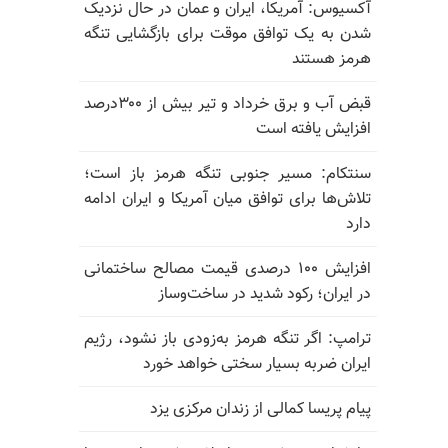
آکسیوس: آمریکا، ایران و عمان در حال نزدیک
شدن به یک توافق موقت برای بازگشایی تنگه
هرمز هستند
قبض آب و برق خرداد و تیر بیش از ۳۰۰درصد
افزایش یافته است
سنتکام: مسیر جنوبی تنگه هرمز باز است؛
تلاش‌ها برای توافق میان آمریکا و ایران ادامه
دارد
افزایش ۱۰۰ درصدی قیمت مصالح ساختمانی
در ایران؛ رکود شدید در ساخت‌وساز
ترامپ: اگر تنگه هرمز به‌زودی باز نشود، رژیم
ایران ضربه بسیار سختی خواهد خورد
پیام پریسا کمالی از زندان مرکزی یزد