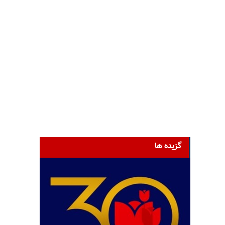
گزیده ها