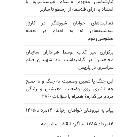
تبارشناسی مفهوم «اسلام غیرسیاسی» با
استناد به آرای فلاسفه از ارسطو تا سارتر
فعالیت‌های جوانان شورشگر در کارزار
سه‌شنبه‌های نه به اعدام در هفته
صدوسی‌و‌دوم
برگزاری میز کتاب توسط هواداران سازمان
مجاهدین در گرامیداشت یاد شهیدان قیام
سراسری در پاریس
این جنگ یا همین وضعیت نه جنگ و نه صلح
چه تاثیری روی وضعیت معیشتی و زندگی
مردم می‌گذاره؟ همراه با سؤالات -۲۸۶
پیام به نیروهای خواهان ارتباط - ۱۴مرداد ۱۴۰۵
۱۴مرداد ۱۲۸۵ سالگرد انقلاب مشروطه