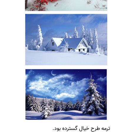
ترمه طرح خیال گسترده بود.