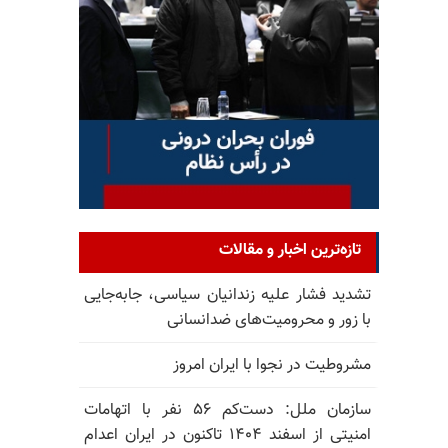
تازه‌ترین اخبار و مقالات
تشدید فشار علیه زندانیان سیاسی، جابه‌جایی
با زور و محرومیت‌های ضدانسانی
مشروطیت در نجوا با ایران امروز
سازمان ملل: دست‌کم ۵۶ نفر با اتهامات
امنیتی از اسفند ۱۴۰۴ تاکنون در ایران اعدام