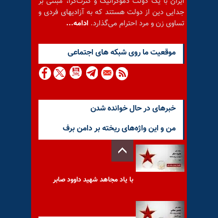
ایران با یک دولت دموکراتیک و کثرت‌گرا، مبتنی بر
جدایی دین از دولت هستند که به آزادیهای فردی و
تساوی زن و مرد احترام می‌گذارد.
ادامه...
موقعيت ما روى شبكه هاى اجتماعى
خبرهای در حال خوانده شدن
من و این واژه‌های ریخته بر دامن برف
با یاد مجاهد شهید داوود صابر